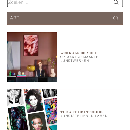
ART
WERK AAN DE MUUR
OP MAAT GEMAAKTE
KUNSTWERKEN
THE ART OF INTERIOR
KUNSTATELIER IN LAREN