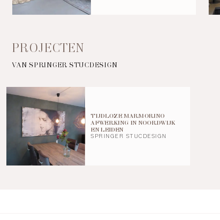
PROJECTEN
VAN SPRINGER STUCDESIGN
TIJDLOZE MARMORINO
AFWERKING IN NOORDWIJK
EN LEIDEN
SPRINGER STUCDESIGN