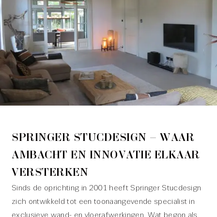
SPRINGER STUCDESIGN – WAAR
AMBACHT EN INNOVATIE ELKAAR
VERSTERKEN
Sinds de oprichting in 2001 heeft Springer Stucdesign
zich ontwikkeld tot een toonaangevende specialist in
exclusieve wand- en vloerafwerkingen. Wat begon als