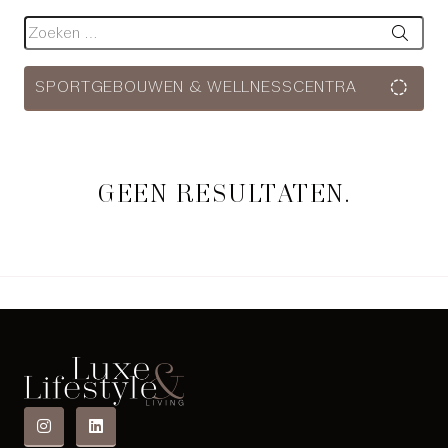
Zoeken
SPORTGEBOUWEN & WELLNESSCENTRA
GEEN RESULTATEN.