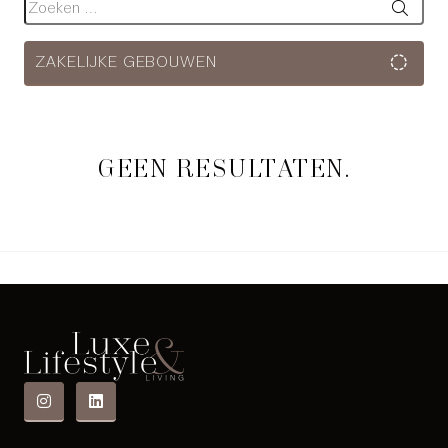
ZAKELIJKE GEBOUWEN
GEEN RESULTATEN.