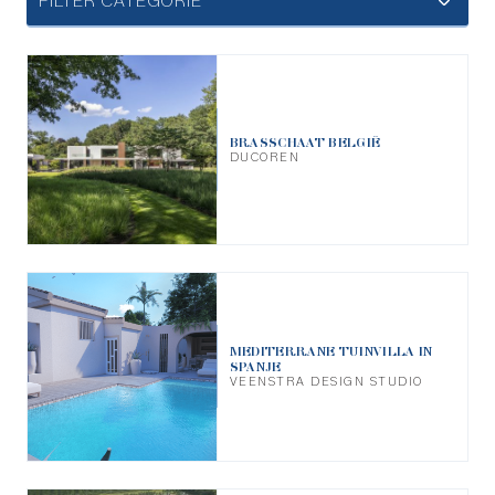
FILTER CATEGORIE
BRASSCHAAT BELGIË
DUCOREN
MEDITERRANE TUINVILLA IN
SPANJE
VEENSTRA DESIGN STUDIO