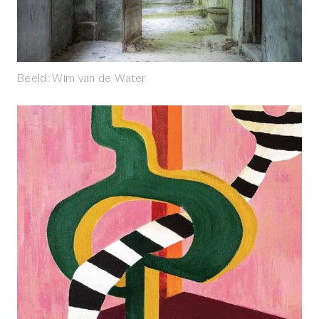
Beeld: Wim van de Water