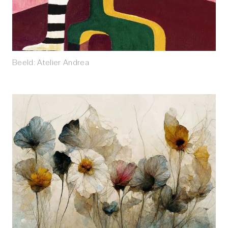
Beeld: Atelier Andrea