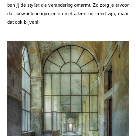
ben jij de stylist die verandering omarmt. Zo zorg je ervoor 
dat jouw interieurprojecten niet alleen on trend zijn, maar 
dat ook blijven! 